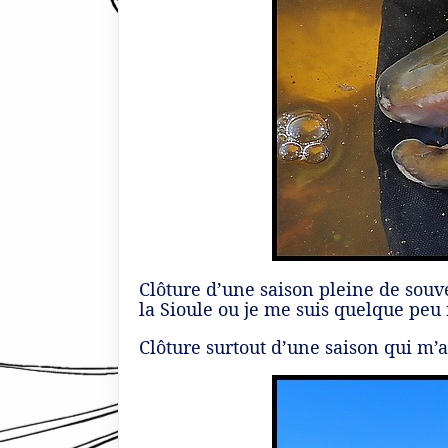
Clôture d’une saison pleine de souve
la Sioule ou je me suis quelque peu
Clôture surtout d’une saison qui m’