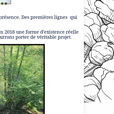
e présence. Des premières lignes qui
n 2018 une forme d’existence réelle
urrons porter de véritable projet.