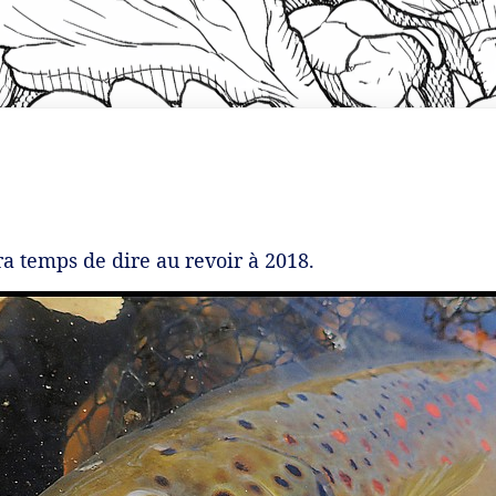
ra temps de dire au revoir à 2018.