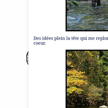
Des idées plein la tête qui me repl
coeur.