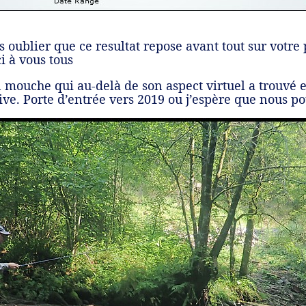
s oublier que ce resultat repose avant tout sur votr
i à vous tous
mouche qui au-delà de son aspect virtuel a trouvé e
tive. Porte d’entrée vers 2019 ou j’espère que nous po