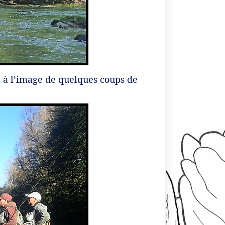
n à l’image de quelques coups de