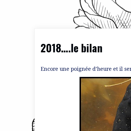
2018….le bilan
Encore une poignée d’heure et il se