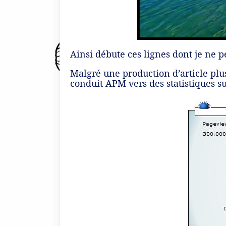
Ainsi débute ces lignes dont je ne 
Malgré une production d’article plus 
conduit APM vers des statistiques s