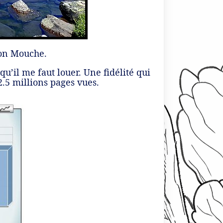
ion Mouche.
qu’il me faut louer. Une fidélité qui
2.5 millions pages vues.