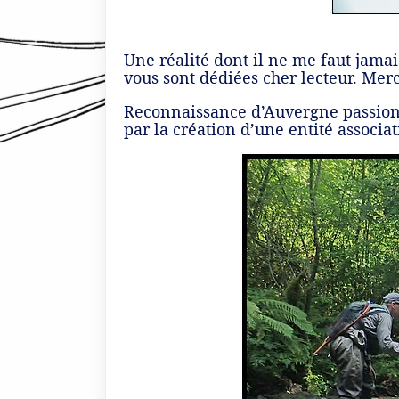
Une réalité dont il ne me faut jamai
vous sont dédiées cher lecteur. Merc
Reconnaissance d’Auvergne passion 
par la création d’une entité associa