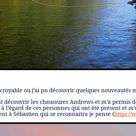
croyable ou j’ai pu découvrir quelques nouveautés ma
t découvrir les chaussures Andrews et m’a permis de
 à l’égard de ces personnes qui ont été présent et m’
nt à Sébastien qui se reconnaitra je pense (
https://