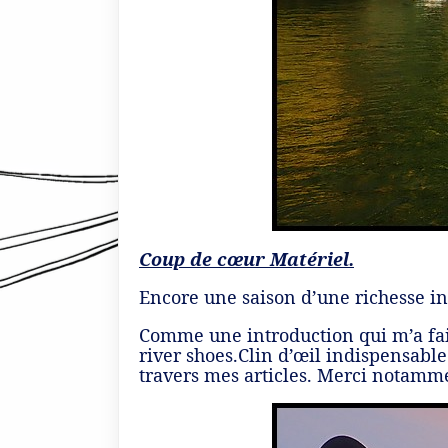
Coup de cœur Matériel.
Encore une saison d’une richesse in
Comme une introduction qui m’a fai
river shoes.Clin d’œil indispensable
travers mes articles. Merci notamme