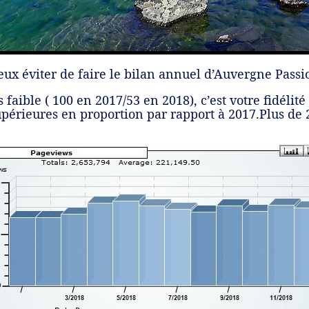
peux éviter de faire le bilan annuel d’Auvergne Pass
faible ( 100 en 2017/53 en 2018), c’est votre fidélité 
upérieures en proportion par rapport à 2017.Plus de 