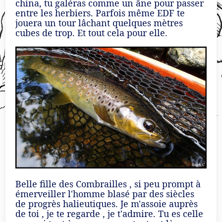
china, tu galéras comme un âne pour passer
entre les herbiers. Parfois même EDF te
jouera un tour lâchant quelques mètres
cubes de trop. Et tout cela pour elle.
Belle fille des Combrailles , si peu prompt à
émerveiller l'homme blasé par des siècles
de progrès halieutiques. Je m'assoie auprès
de toi , je te regarde , je t'admire. Tu es celle