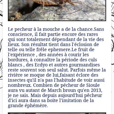
Le pecheur à la mouche a de la chance.Sans
conscience, il fait partie encore des rares
qui sont totalement dépendant de la vie des
lieux. Son résultat tient dans l'éclosion de
telle ou telle frêle ephemere.Le fruit de
l'expérience , des années à courir les
bordures, à connaître la période des culs
blancs , des Ecdyo et autres gourmandises
reste souvent son seul salut. Parfois même la
rivière se moque de lui,faisant éclore des
insectes qu'il n'a pas l'habitude de voir aussi
nombreux. Combien de pécheur de Sioule
aura vu autant de March broun qu'en 2013,
je ne sais. Mais depuis aujourd'hui pêcheur
d'ici aura dans sa boite l'imitation de la
grande éphémère.