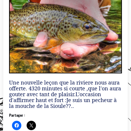
Une nouvelle leçon que la riviere nous aura
offerte. 4320 minutes si courte ,que l'on aura
gouter avec tant de plaisir.L'occasion
d'affirmer haut et fort :Je suis un pecheur à
la mouche de la Sioule??..
Partager :