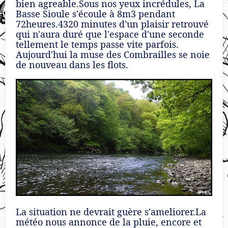
bien agreable.Sous nos yeux incrédules, La
Basse Sioule s'écoule à 8m3 pendant
72heures.4320 minutes d'un plaisir retrouvé
qui n'aura duré que l'espace d'une seconde
tellement le temps passe vite parfois.
Aujourd'hui la muse des Combrailles se noie
de nouveau dans les flots.
La situation ne devrait guère s'ameliorer.La
météo nous annonce de la pluie, encore et