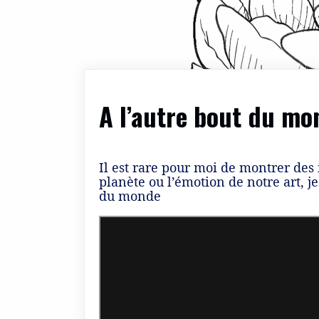
A l’autre bout du mo
Il est rare pour moi de montrer des
planète ou l’émotion de notre art, j
du monde