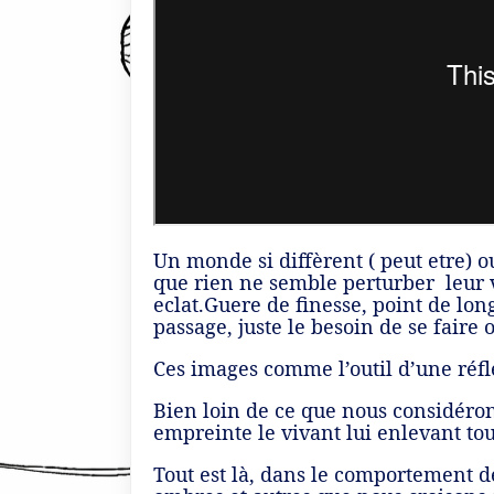
Un monde si diffèrent ( peut etre) o
que rien ne semble perturber leur 
eclat.Guere de finesse, point de lo
passage, juste le besoin de se faire o
Ces images comme l’outil d’une réfl
Bien loin de ce que nous considéro
empreinte le vivant lui enlevant tou
Tout est là, dans le comportement 