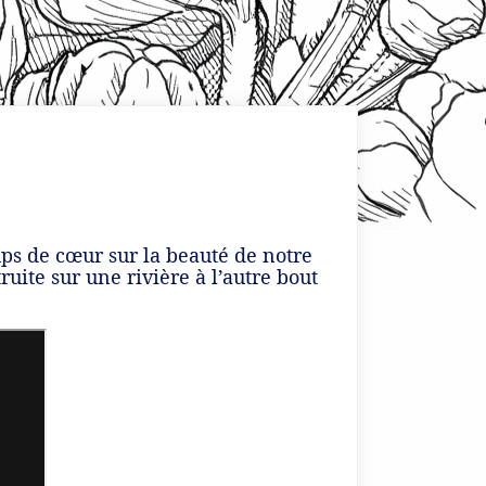
ups de cœur sur la beauté de notre
uite sur une rivière à l’autre bout