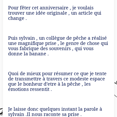
Pour fêter cet anniversaire , je voulais
trouver une idée originale , un article qui
change .
Puis sylvain , un collègue de pêche a réalisé
une magnifique prise , le genre de chose qui
vous fabrique des souvenirs , qui vous
donne la banane .
Quoi de mieux pour résumer ce que je tente
de transmettre à travers ce modeste espace
que le bonheur d’etre à la pêche , les
émotions ressentit .
Je laisse donc quelques instant la parole à
sylvain .Il nous raconte sa prise .