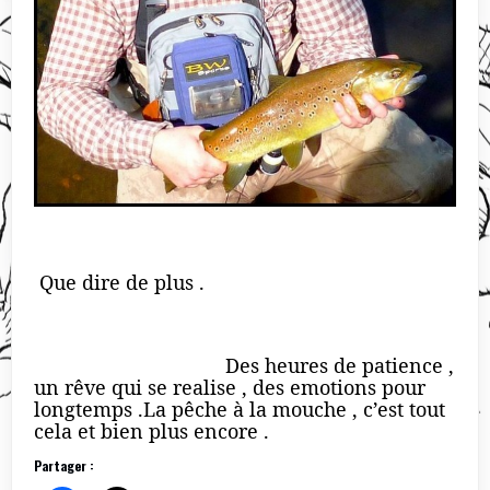
Que dire de plus .
Des heures de patience ,
un rêve qui se realise , des emotions pour
longtemps .La pêche à la mouche , c’est tout
cela et bien plus encore .
Partager :