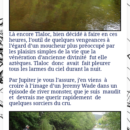
Là encore Tlaloc, bien décidé à faire en ces
heures, l’outil de quelques vengeances à
l’égard d’un moucheur plus préoccupé par
les plaisirs simples de la vie que la
vénération d’ancienne divinité fut elle
aztèques. Tlaloc donc avait fait pleurer
tous les larmes du ciel durant la nuit.
Par Jupiter je vous l’assure, j’en viens à
croire à l’image d’un Jeremy Wade dans un
épisode de river monster, que je suis maudit
et devrais me querir rapidement de
quelques sorciers du cru.