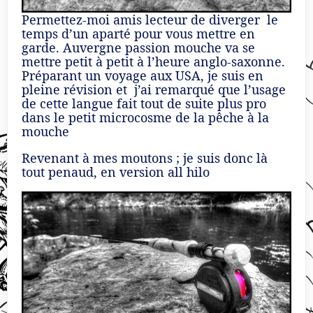
Permettez-moi amis lecteur de diverger le
temps d’un aparté pour vous mettre en
garde. Auvergne passion mouche va se
mettre petit à petit à l’heure anglo-saxonne.
Préparant un voyage aux USA, je suis en
pleine révision et j’ai remarqué que l’usage
de cette langue fait tout de suite plus pro
dans le petit microcosme de la pêche à la
mouche
Revenant à mes moutons ; je suis donc là
tout penaud, en version all hilo