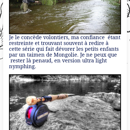
Je le concède volontiers, ma confiance étant
restreinte et trouvant souvent à redire à
cette série qui fait dévorer les petits enfants
par un taimen de Mongolie. Je ne peux que
rester là penaud, en version ultra light
nymphing.