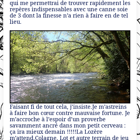
qui me permettrai de trouver rapidement les
repères indispensables avec une canne soie
de 3 dont la finesse n’a rien à faire en de tel
lieu.
Faisant fi de tout cela, j’insiste.Je m’astreins
à faire bon cœur contre mauvaise fortune. Je
m’accroche à l’espoir d’un proverbe
savamment ancré dans mon petit cerveau :
ça ira mieux demain !!!!!La Lozère
m’attend.Colagne, Lot et autre terrain de jeu