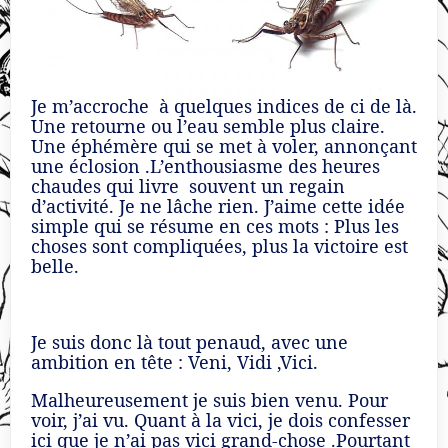
Je m’accroche à quelques indices de ci de là.
Une retourne ou l’eau semble plus claire.
Une éphémère qui se met à voler, annonçant
une éclosion .L’enthousiasme des heures
chaudes qui livre souvent un regain
d’activité. Je ne lâche rien. J’aime cette idée
simple qui se résume en ces mots : Plus les
choses sont compliquées, plus la victoire est
belle.
Je suis donc là tout penaud, avec une
ambition en tête : Veni, Vidi ,Vici.
Malheureusement je suis bien venu. Pour
voir, j’ai vu. Quant à la vici, je dois confesser
ici que je n’ai pas vici grand-chose .Pourtant