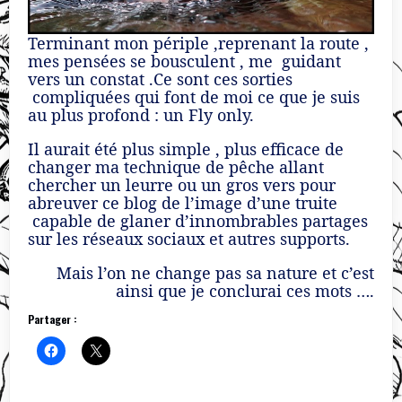
Terminant mon périple ,reprenant la route ,
mes pensées se bousculent , me guidant
vers un constat .Ce sont ces sorties
compliquées qui font de moi ce que je suis
au plus profond : un Fly only.
Il aurait été plus simple , plus efficace de
changer ma technique de pêche allant
chercher un leurre ou un gros vers pour
abreuver ce blog de l’image d’une truite
capable de glaner d’innombrables partages
sur les réseaux sociaux et autres supports.
Mais l’on ne change pas sa nature et c’est
ainsi que je conclurai ces mots ….
Partager :