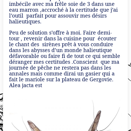
imbécile avec ma frêle soie de 3 dans une
eau marron ,accroché à la certitude que j’ai
l’outil parfait pour assouvir mes désirs
halieutiques.
Peu de solution s’offre à moi. Faire demi-
tour , revenir dans la cuisine pour écouter
le chant des sirènes prêt à vous conduire
dans les abysses d’un monde halieutique
défavorable ou faire fi de tout ce qui semble
déranger mes certitudes .Conscient que ma
journée de pêche ne restera pas dans les
annales mais comme dirai un gasier qui a
fait le mariole sur la plateau de Gergovie.
Alea jacta est