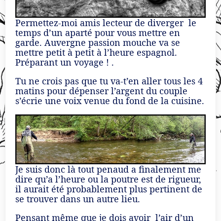
Permettez-moi amis lecteur de diverger le
temps d’un aparté pour vous mettre en
garde. Auvergne passion mouche va se
mettre petit à petit à l’heure espagnol.
Préparant un voyage ! .
Tu ne crois pas que tu va-t’en aller tous les 4
matins pour dépenser l’argent du couple
s’écrie une voix venue du fond de la cuisine.
Je suis donc là tout penaud a finalement me
dire qu’a l’heure ou la poutre est de rigueur,
il aurait été probablement plus pertinent de
se trouver dans un autre lieu.
Pensant même que je dois avoir l’air d’un