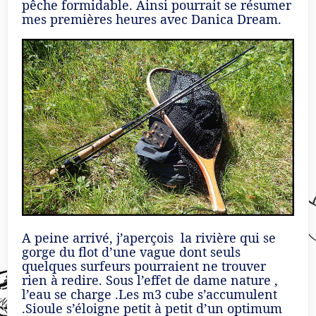
pêche formidable. Ainsi pourrait se résumer
mes premières heures avec Danica Dream.
A peine arrivé, j’aperçois la rivière qui se
gorge du flot d’une vague dont seuls
quelques surfeurs pourraient ne trouver
rien à redire. Sous l’effet de dame nature ,
l’eau se charge .Les m3 cube s’accumulent
.Sioule s’éloigne petit à petit d’un optimum