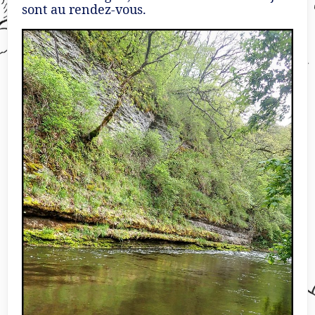
sont au rendez-vous.