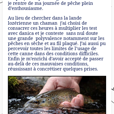
je rentre de ma journée de pêche plein
d’enthousiasme.
Au lieu de chercher dans la lande
lozérienne un chaman j’ai choisi de
consacrer ces heures à multiplier les test
avec danica et je conteste sans nul doute
une grande polyvalence notamment sur les
pêches en sêche et au fil plaqué. J’ai aussi pu
percevoir toutes les limites de l’usage de
cette canne dans des conditions difficiles.
Enfin je m’enrichi d’avoir accepté de passer
au-delà de ces mauvaises conditions,
réussissant à concrétiser quelques prises.