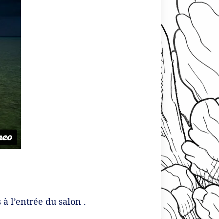
à l’entrée du salon .