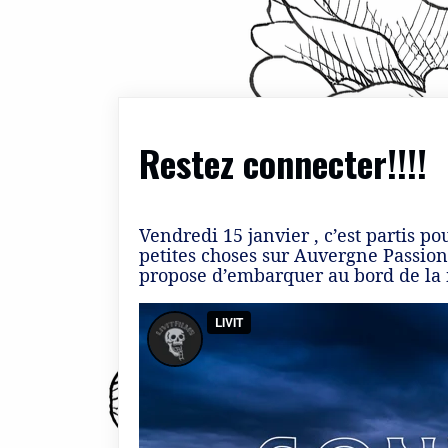
Restez connecter!!!!
Vendredi 15 janvier , c’est partis 
petites choses sur Auvergne Passion
propose d’embarquer au bord de la m