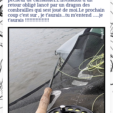
retour obligé lancé par un dragon des
combrailles qui sest joué de moi.Le prochain
coup c’est sur , je t’aurais…tu m’entend …..je
t’aurais !!!!!!!!!!!!!!!!