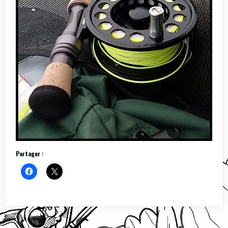
Partager :