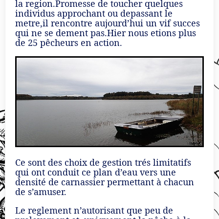
la region.Promesse de toucher quelques
individus approchant ou depassant le
metre,il rencontre aujourd’hui un vif succes
qui ne se dement pas.Hier nous etions plus
de 25 pêcheurs en action.
Ce sont des choix de gestion trés limitatifs
qui ont conduit ce plan d’eau vers une
densité de carnassier permettant à chacun
de s’amuser.
Le reglement n’autorisant que peu de