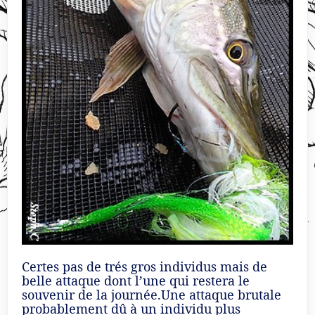
Certes pas de trés gros individus mais de
belle attaque dont l’une qui restera le
souvenir de la journée.Une attaque brutale
probablement dû à un individu plus