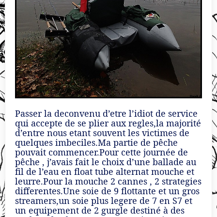
Passer la deconvenu d’etre l’idiot de service
qui accepte de se plier aux regles,la majorité
d’entre nous etant souvent les victimes de
quelques imbeciles.Ma partie de pêche
pouvait commencer.Pour cette journée de
pêche , j’avais fait le choix d’une ballade au
fil de l’eau en float tube alternat mouche et
leurre.Pour la mouche 2 cannes , 2 strategies
differentes.Une soie de 9 flottante et un gros
streamers,un soie plus legere de 7 en S7 et
un equipement de 2 gurgle destiné à des