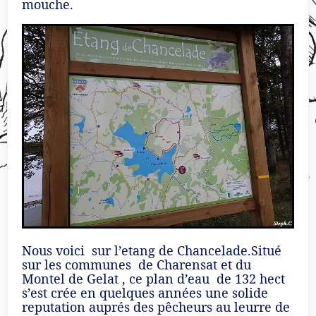
mouche.
Nous voici sur l’etang de Chancelade.Situé
sur les communes de Charensat et du
Montel de Gelat , ce plan d’eau de 132 hect
s’est crée en quelques années une solide
reputation auprés des pêcheurs au leurre de