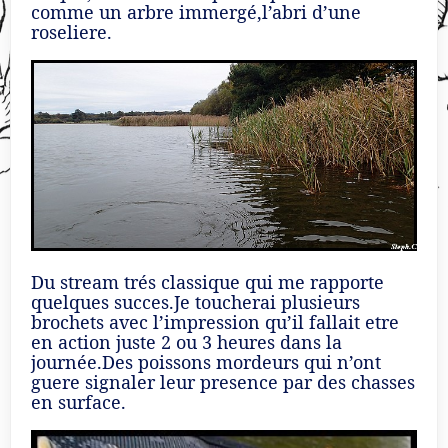
comme un arbre immergé,l’abri d’une
roseliere.
Du stream trés classique qui me rapporte
quelques succes.Je toucherai plusieurs
brochets avec l’impression qu’il fallait etre
en action juste 2 ou 3 heures dans la
journée.Des poissons mordeurs qui n’ont
guere signaler leur presence par des chasses
en surface.