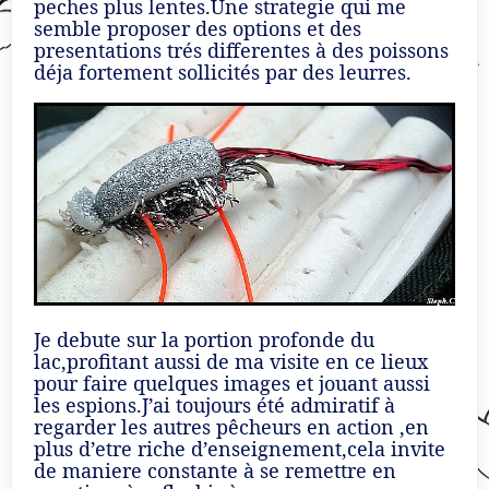
peches plus lentes.Une strategie qui me
semble proposer des options et des
presentations trés differentes à des poissons
déja fortement sollicités par des leurres.
Je debute sur la portion profonde du
lac,profitant aussi de ma visite en ce lieux
pour faire quelques images et jouant aussi
les espions.J’ai toujours été admiratif à
regarder les autres pêcheurs en action ,en
plus d’etre riche d’enseignement,cela invite
de maniere constante à se remettre en