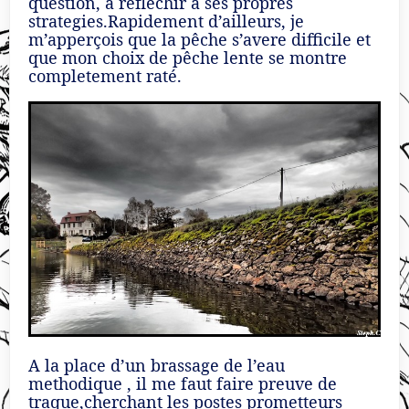
question, à reflechir à ses propres
strategies.Rapidement d’ailleurs, je
m’apperçois que la pêche s’avere difficile et
que mon choix de pêche lente se montre
completement raté.
A la place d’un brassage de l’eau
methodique , il me faut faire preuve de
traque,cherchant les postes prometteurs