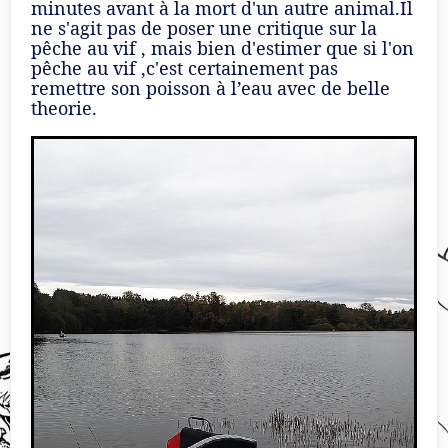
minutes avant à la mort d'un autre animal.Il
ne s'agit pas de poser une critique sur la
pêche au vif , mais bien d'estimer que si l'on
pêche au vif ,c'est certainement pas
remettre son poisson à l’eau avec de belle
theorie.