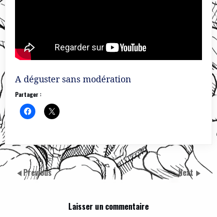
A déguster sans modération
Partager :
Previous
Next
Laisser un commentaire