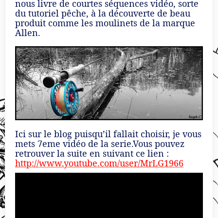
nous livre de courtes séquences vidéo, sorte
du tutoriel pêche, à la découverte de beau
produit comme les moulinets de la marque
Allen.
Ici sur le blog puisqu’il fallait choisir, je vous
mets 7eme vidéo de la serie.Vous pouvez
retrouver la suite en suivant ce lien :
http://www.youtube.com/user/MrLG1966