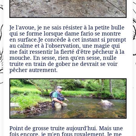
Je l'avoue, je ne sais résister à la petite bulle
qui se forme lorsque dame fario se montre
en surface.Je concède à cet instant si prompt
au calme et à l'observation, une magie qui
me fait ressentir la fierté d'être pêcheur à la
mouche. En sesse, rien qu'en sesse, nulle
truite en train de gober ne devrait se voir
pêcher autrement.
Point de grosse truite aujourd'hui. Mais une
fois encore, je m'en fous royalement. Je me