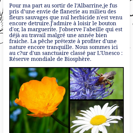
Pour ma part au sortir de l’Albarrine,je fus
pris d’une envie de flanerie au milieu des
fleurs sauvages que nul herbicide n'est venu
encore detruire.J'admire à loisir le bouton
d'or, la marguerite. J'observe l'abeille qui est
déjà au travail malgré une année bien
fraiche. La pêche prétexte à profiter d'une
nature encore tranquille. Nous sommes ici
au c?ur d'un sanctuaire classé par L'Unesco :
Réserve mondiale de Biosphère.