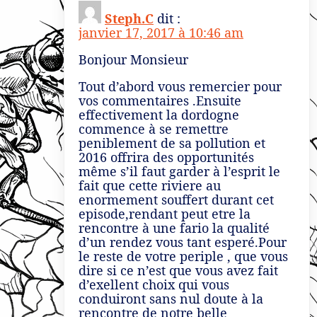
Steph.C
dit :
janvier 17, 2017 à 10:46 am
Bonjour Monsieur
Tout d’abord vous remercier pour
vos commentaires .Ensuite
effectivement la dordogne
commence à se remettre
peniblement de sa pollution et
2016 offrira des opportunités
même s’il faut garder à l’esprit le
fait que cette riviere au
enormement souffert durant cet
episode,rendant peut etre la
rencontre à une fario la qualité
d’un rendez vous tant esperé.Pour
le reste de votre periple , que vous
dire si ce n’est que vous avez fait
d’exellent choix qui vous
conduiront sans nul doute à la
rencontre de notre belle