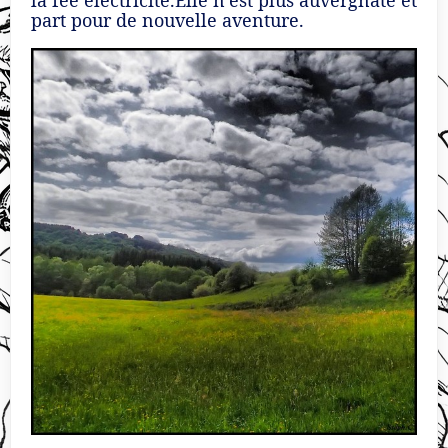
part pour de nouvelle aventure.