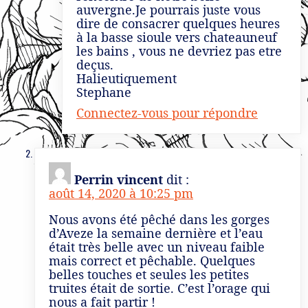
auvergne.Je pourrais juste vous
dire de consacrer quelques heures
à la basse sioule vers chateauneuf
les bains , vous ne devriez pas etre
deçus.
Halieutiquement
Stephane
Connectez-vous pour répondre
Perrin vincent
dit :
août 14, 2020 à 10:25 pm
Nous avons été pêché dans les gorges
d’Aveze la semaine dernière et l’eau
était très belle avec un niveau faible
mais correct et pêchable. Quelques
belles touches et seules les petites
truites était de sortie. C’est l’orage qui
nous a fait partir !