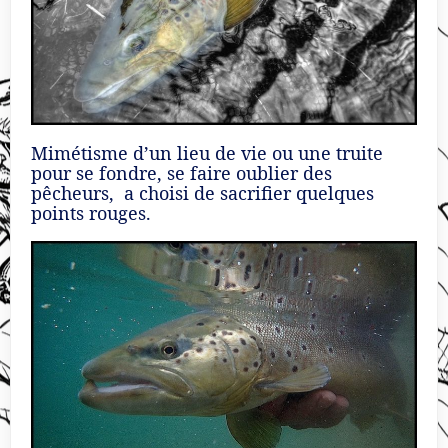
Mimétisme d’un lieu de vie ou une truite
pour se fondre, se faire oublier des
pêcheurs, a choisi de sacrifier quelques
points rouges.