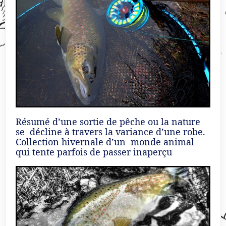
Résumé d’une sortie de pêche ou la nature
se décline à travers la variance d’une robe.
Collection hivernale d’un monde animal
qui tente parfois de passer inaperçu