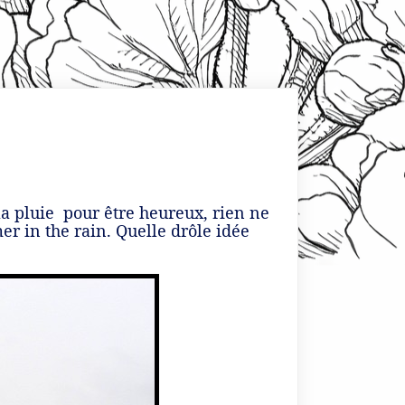
 la pluie pour être heureux, rien ne
er in the rain. Quelle drôle idée