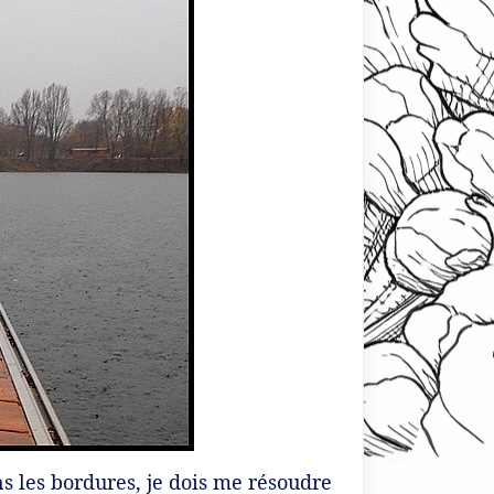
s les bordures, je dois me résoudre