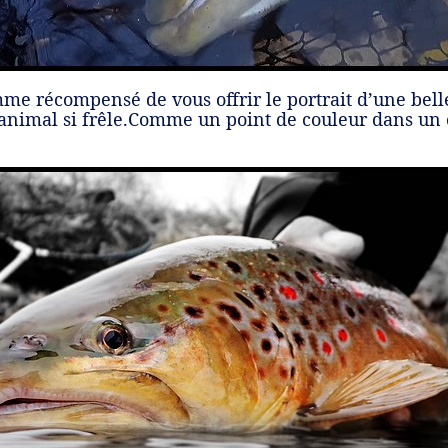
mme récompensé de vous offrir le portrait d’une bel
nimal si frêle.Comme un point de couleur dans un cie