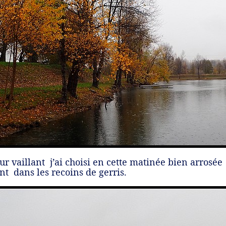
r vaillant j’ai choisi en cette matinée bien arrosée 
t dans les recoins de gerris.