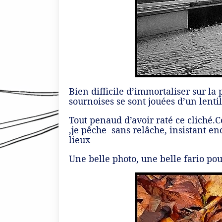
Bien difficile d’immortaliser sur la
sournoises se sont jouées d’un lenti
Tout penaud d’avoir raté ce cliché.
,je pêche sans relâche, insistant 
lieux
Une belle photo, une belle fario po