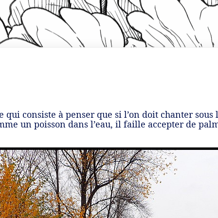
 qui consiste à penser que si l’on doit chanter sous
me un poisson dans l’eau, il faille accepter de palm