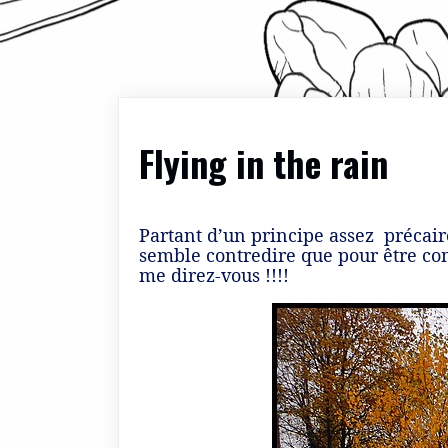
Flying in the rain
Partant d’un principe assez précaire
semble contredire que pour être com
me direz-vous !!!!