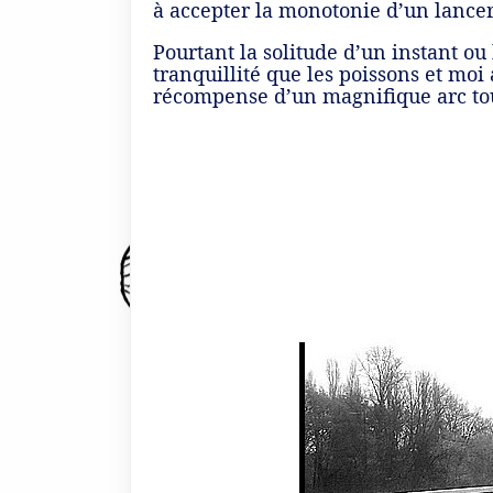
à accepter la monotonie d’un lance
Pourtant la solitude d’un instant ou
tranquillité que les poissons et moi
récompense d’un magnifique arc tou