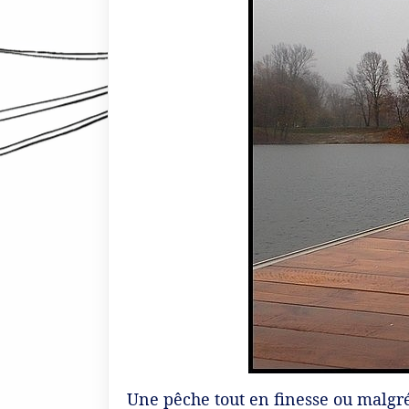
Une pêche tout en finesse ou malgré