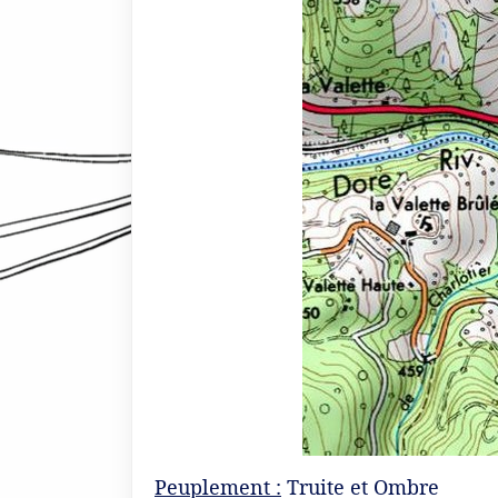
Peuplement :
Truite et Ombre