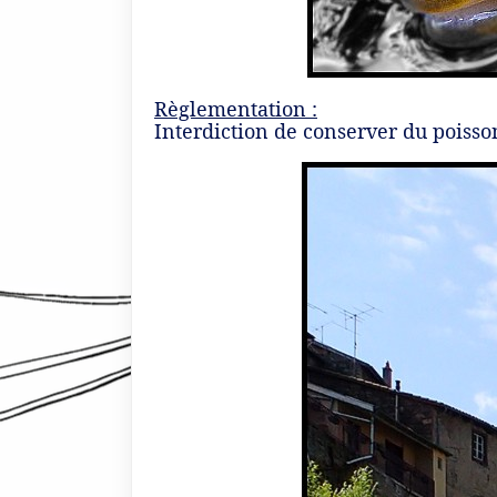
Règlementation :
Interdiction de conserver du poisso