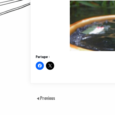
Partager :
Previous