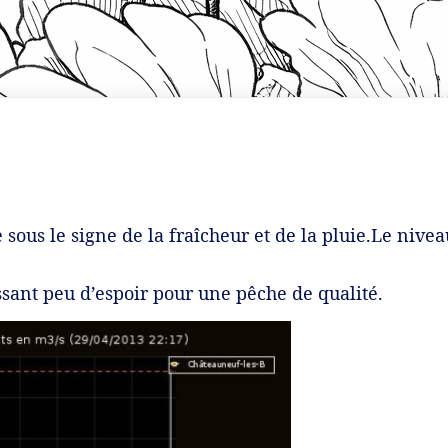
re sous le signe de la fraîcheur et de la pluie.Le nive
ssant peu d’espoir pour une pêche de qualité.