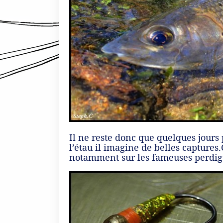
Il ne reste donc que quelques jours 
l’étau il imagine de belles captures
notamment sur les fameuses perdig