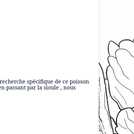
 recherche spécifique de ce poisson
n passant par la sioule , nous