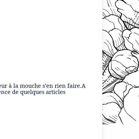
eur à la mouche s’en rien faire.A
ence de quelques articles