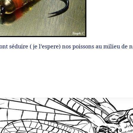
ont séduire ( je l’espere) nos poissons au milieu de 