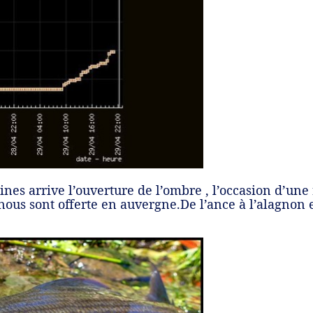
nes arrive l’ouverture de l’ombre , l’occasion d’une
nous sont offerte en auvergne.De l’ance à l’alagnon e