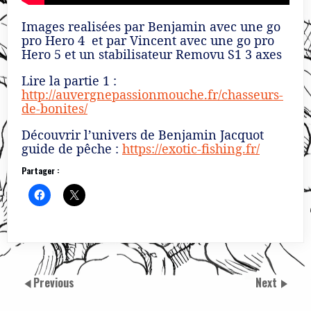
Images realisées par Benjamin avec une go
pro Hero 4 et par Vincent avec une go pro
Hero 5 et un stabilisateur Removu S1 3 axes
Lire la partie 1 :
http://auvergnepassionmouche.fr/chasseurs-
de-bonites/
Découvrir l’univers de Benjamin Jacquot
guide de pêche :
https://exotic-fishing.fr/
Partager :
Previous
Next