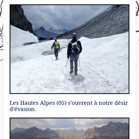
Les Hautes Alpes (05) s’ouvrent à notre désir
d’évasion.