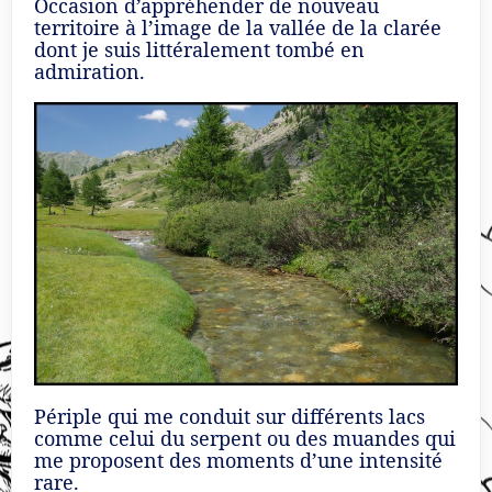
Occasion d’appréhender de nouveau
territoire à l’image de la vallée de la clarée
dont je suis littéralement tombé en
admiration.
Périple qui me conduit sur différents lacs
comme celui du serpent ou des muandes qui
me proposent des moments d’une intensité
rare.