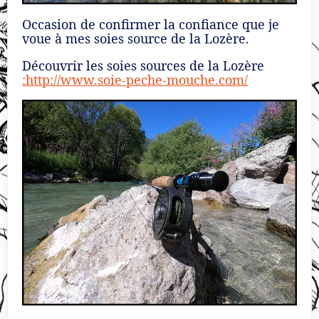
Occasion de confirmer la confiance que je
voue à mes soies source de la Lozère.
Découvrir les soies sources de la Lozère
:http://www.soie-peche-mouche.com/