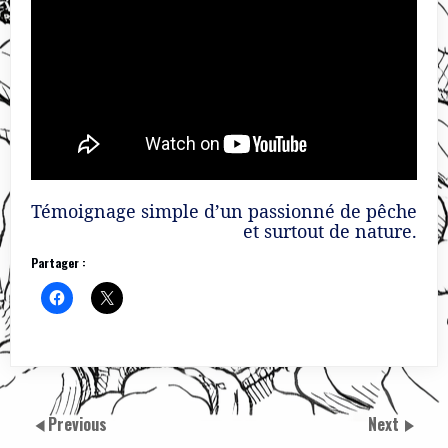
Témoignage simple d’un passionné de pêche
et surtout de nature.
Partager :
Previous
Next