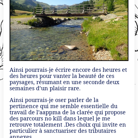
Ainsi pourrais-je écrire encore des heures et
des heures pour vanter la beauté de ces
paysages, résumant en une seconde deux
semaines d’un plaisir rare.
Ainsi pourrais-je oser parler de la
pertinence qui me semble essentielle du
travail de l’aappma de la clarée qui propose
des parcours no kill dans lequel je me
retrouve totalement .Des choix qui invite en
particulier à sanctuariser des tributaires
annexes.