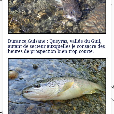
Durance,Guisane ; Queyras, vallée du Guil,
autant de secteur auxquelles je consacre des
heures de prospection bien trop courte.