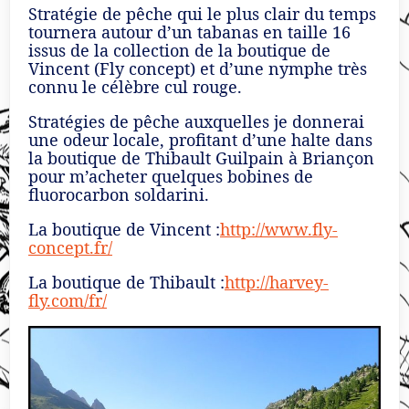
Stratégie de pêche qui le plus clair du temps
tournera autour d’un tabanas en taille 16
issus de la collection de la boutique de
Vincent (Fly concept) et d’une nymphe très
connu le célèbre cul rouge.
Stratégies de pêche auxquelles je donnerai
une odeur locale, profitant d’une halte dans
la boutique de Thibault Guilpain à Briançon
pour m’acheter quelques bobines de
fluorocarbon soldarini.
La boutique de Vincent :
http://www.fly-
concept.fr/
La boutique de Thibault :
http://harvey-
fly.com/fr/