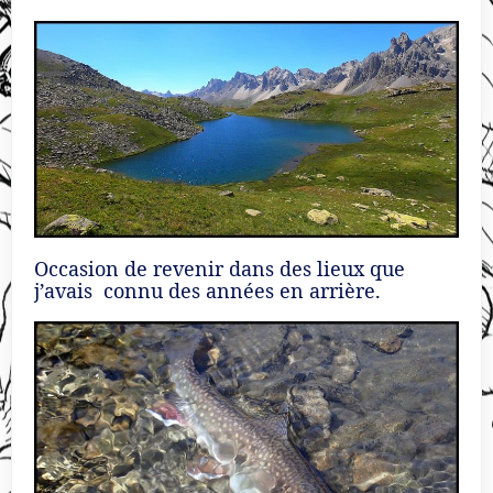
Occasion de revenir dans des lieux que
j’avais connu des années en arrière.