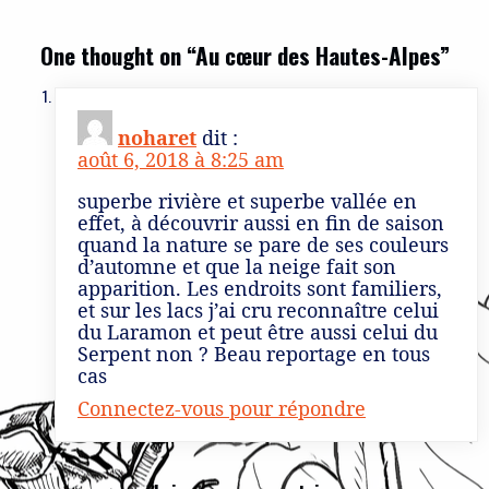
One thought on “
Au cœur des Hautes-Alpes
”
noharet
dit :
août 6, 2018 à 8:25 am
superbe rivière et superbe vallée en
effet, à découvrir aussi en fin de saison
quand la nature se pare de ses couleurs
d’automne et que la neige fait son
apparition. Les endroits sont familiers,
et sur les lacs j’ai cru reconnaître celui
du Laramon et peut être aussi celui du
Serpent non ? Beau reportage en tous
cas
Connectez-vous pour répondre