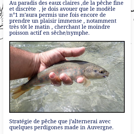
Au paradis des eaux claires ,de la pêche fine
et discrète , je dois avouer que le modèle
n°1 m’aura permis une fois encore de
prendre un plaisir immense , notamment
très tôt le matin , cherchant le moindre
poisson actif en sêche/nymphe.
Stratégie de pêche que j’alternerai avec
quelques perdigones made in Auvergne.