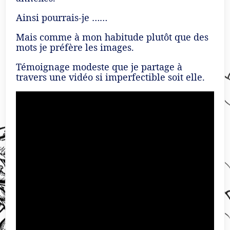
Ainsi pourrais-je ……
Mais comme à mon habitude plutôt que des
mots je préfère les images.
Témoignage modeste que je partage à
travers une vidéo si imperfectible soit elle.