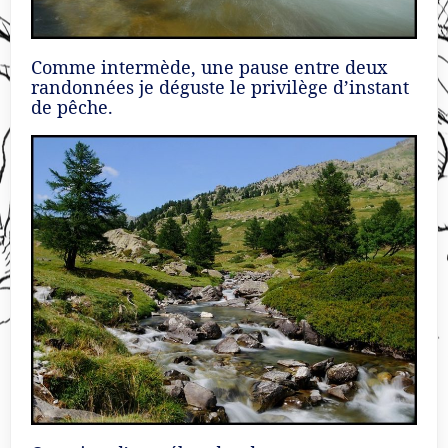
Comme intermède, une pause entre deux
randonnées je déguste le privilège d’instant
de pêche.