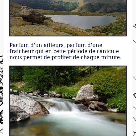
Parfum d’un ailleurs, parfum d’une
fraicheur qui en cette période de canicule
nous permet de profiter de chaque minute.