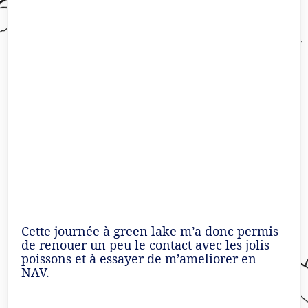
Cette journée à green lake m’a donc permis
de renouer un peu le contact avec les jolis
poissons et à essayer de m’ameliorer en
NAV.