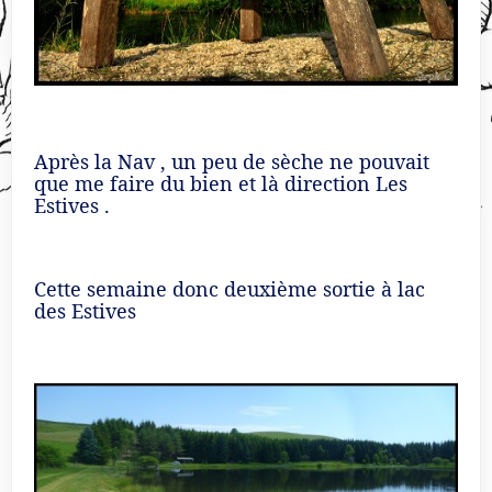
Après la Nav , un peu de sèche ne pouvait
que me faire du bien et là direction Les
Estives .
Cette semaine donc deuxième sortie à lac
des Estives