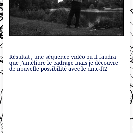
Résultat , une séquence vidéo ou il faudra
que j’améliore le cadrage mais je découvre
de nouvelle possibilité avec le dmc-ft2