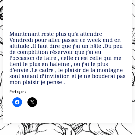
Maintenant reste plus qu’a attendre
Vendredi pour aller passer ce week end en
altitude .Il faut dire que j’ai un hâte .Du peu
de compétition réservoir que j’ai eu
l’occasion de faire , celle ci est celle qui me
tient le plus en haleine , ou j’ai le plus
d’envie .Le cadre , le plaisir de la montagne
sont autant d’invitation et je ne bouderai pas
mon plaisir je pense .
Partager :