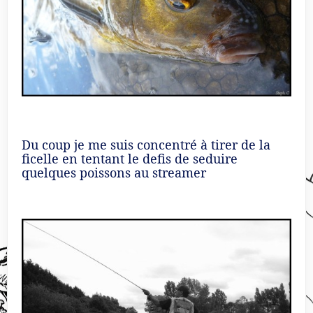
Du coup je me suis concentré à tirer de la
ficelle en tentant le defis de seduire
quelques poissons au streamer