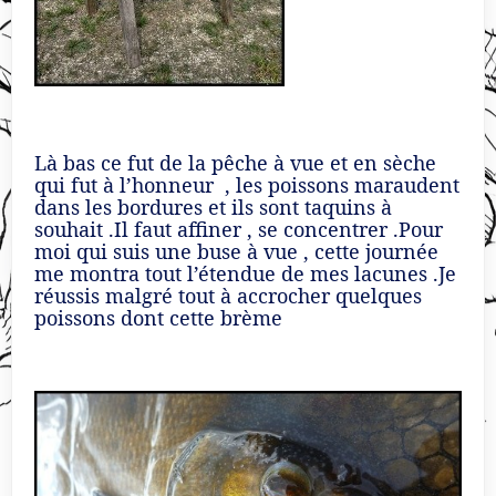
Là bas ce fut de la pêche à vue et en sèche
qui fut à l’honneur , les poissons maraudent
dans les bordures et ils sont taquins à
souhait .Il faut affiner , se concentrer .Pour
moi qui suis une buse à vue , cette journée
me montra tout l’étendue de mes lacunes .Je
réussis malgré tout à accrocher quelques
poissons dont cette brème