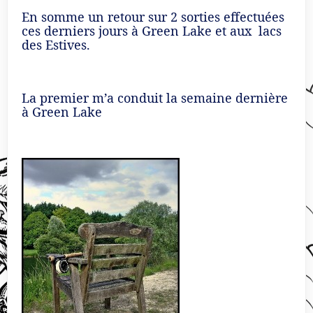
En somme un retour sur 2 sorties effectuées
ces derniers jours à Green Lake et aux lacs
des Estives.
La premier m’a conduit la semaine dernière
à Green Lake