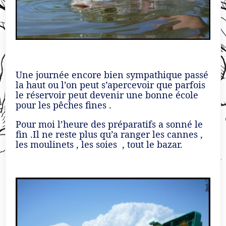
Une journée encore bien sympathique passé
la haut ou l’on peut s’apercevoir que parfois
le réservoir peut devenir une bonne école
pour les pêches fines .
Pour moi l’heure des préparatifs a sonné le
fin .Il ne reste plus qu’a ranger les cannes ,
les moulinets , les soies , tout le bazar.