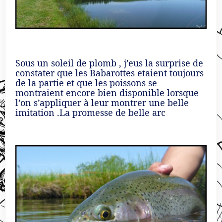
Sous un soleil de plomb , j’eus la surprise de
constater que les Babarottes etaient toujours
de la partie et que les poissons se
montraient encore bien disponible lorsque
l’on s’appliquer à leur montrer une belle
imitation .La promesse de belle arc