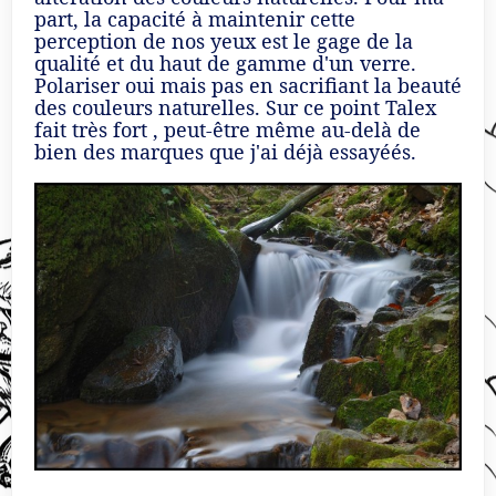
part, la capacité à maintenir cette
perception de nos yeux est le gage de la
qualité et du haut de gamme d'un verre.
Polariser oui mais pas en sacrifiant la beauté
des couleurs naturelles. Sur ce point Talex
fait très fort , peut-être même au-delà de
bien des marques que j'ai déjà essayéés.