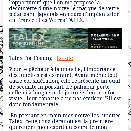
l'opportunité que l'on me propose la
découverte d'une nouvelle marque de verre
polarisant
japonais en cours d'implantation
en France : Les Verres TALEX.
Talex For Fishing :
Le site
Pour le pêcheur à la mouche, l'importance
des lunettes est essentiel. Avant même tout
autre considération, elle représente un outil
de sécurité important. Le palmeur porte
celle-ci à longueur de journée, leur confort
visuel, leur capacité à ne pas épuiser l'?il est
donc fondamentale.
En prenant en main mes nouvelles lunettes
Talex, cette considération est la première
qui retient mon esprit au cours de mon