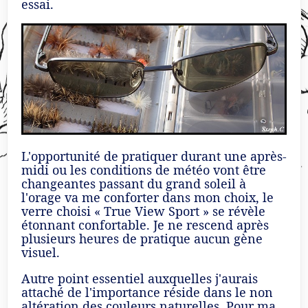
essai.
L'opportunité de pratiquer durant une après-
midi ou les conditions de météo vont être
changeantes passant du grand soleil à
l'orage va me conforter dans mon choix, le
verre choisi « True View Sport » se révèle
étonnant confortable. Je ne rescend après
plusieurs heures de pratique aucun gène
visuel.
Autre point essentiel auxquelles j'aurais
attaché de l'importance réside dans le non
altération des couleurs naturelles. Pour ma