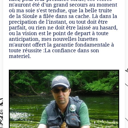
m'auront été d'un grand secours au moment
où ma soie s'est tendue, que la belle truite
de la Sioule a filée dans sa cache. Là dans la
precipation de l'instant, ou tout doit être
parfait, ou rien ne doit être laissé au hasard,
ou la vision est le point de depart à toute
anticipation, mes nouvelles lunettes
m'auront offert la garantie fondamentale à
toute réussite :La confiance dans son
materiel.