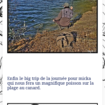
Enfin le big trip de la journée pour micka
qui nous fera un magnifique poisson sur la
plage au canard.