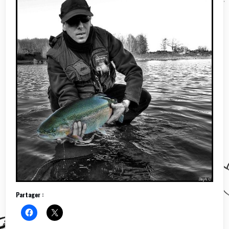
Partager :