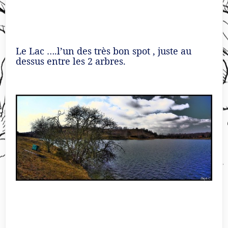
Le Lac ….l’un des très bon spot , juste au
dessus entre les 2 arbres.