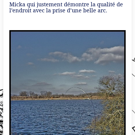
Micka qui justement démontre la qualité de
l’endroit avec la prise d’une belle arc.