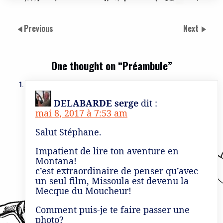
Previous
Next
One thought on “
Préambule
”
DELABARDE serge
dit :
mai 8, 2017 à 7:53 am
Salut Stéphane.
Impatient de lire ton aventure en
Montana!
c’est extraordinaire de penser qu’avec
un seul film, Missoula est devenu la
Mecque du Moucheur!
Comment puis-je te faire passer une
photo?