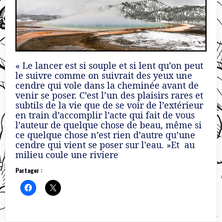
« Le lancer est si souple et si lent qu’on peut
le suivre comme on suivrait des yeux une
cendre qui vole dans la cheminée avant de
venir se poser. C’est l’un des plaisirs rares et
subtils de la vie que de se voir de l’extérieur
en train d’accomplir l’acte qui fait de vous
l’auteur de quelque chose de beau, même si
ce quelque chose n’est rien d’autre qu’une
cendre qui vient se poser sur l’eau. »Et au
milieu coule une riviere
Partager :