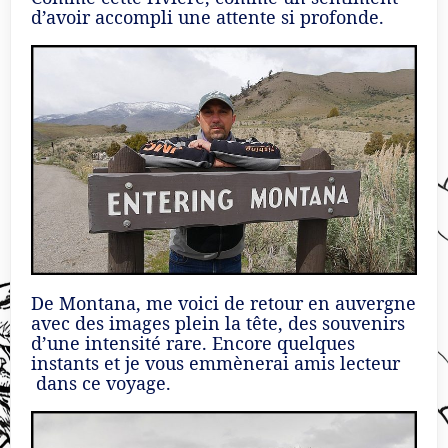
d’avoir accompli une attente si profonde.
De Montana, me voici de retour en auvergne
avec des images plein la tête, des souvenirs
d’une intensité rare. Encore quelques
instants et je vous emmènerai amis lecteur
dans ce voyage.