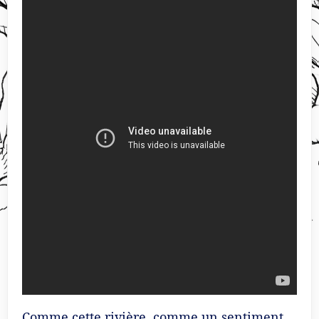
Comme cette rivière, comme un sentiment