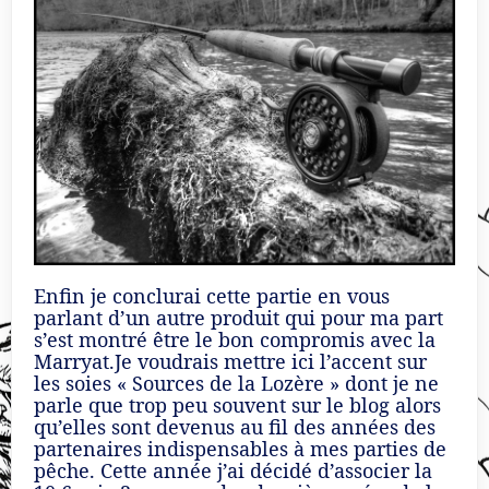
Enfin je conclurai cette partie en vous
parlant d’un autre produit qui pour ma part
s’est montré être le bon compromis avec la
Marryat.Je voudrais mettre ici l’accent sur
les soies « Sources de la Lozère » dont je ne
parle que trop peu souvent sur le blog alors
qu’elles sont devenus au fil des années des
partenaires indispensables à mes parties de
pêche. Cette année j’ai décidé d’associer la