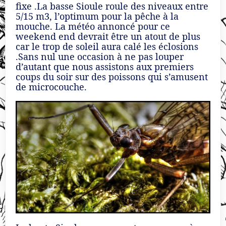
fixe .La basse Sioule roule des niveaux entre
5/15 m3, l’optimum pour la pêche à la
mouche. La météo annoncé pour ce
weekend end devrait être un atout de plus
car le trop de soleil aura calé les éclosions
.Sans nul une occasion à ne pas louper
d’autant que nous assistons aux premiers
coups du soir sur des poissons qui s’amusent
de microcouche.