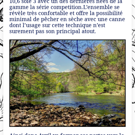
10,6 soie 3 avec un des dernières nées de la
gamme la série competition.L’ensemble se
révèle très confortable et offre la possibilité
minimal de pêcher en sèche avec une canne
dont l’usage sur cette technique n’est
surement pas son principal atout.