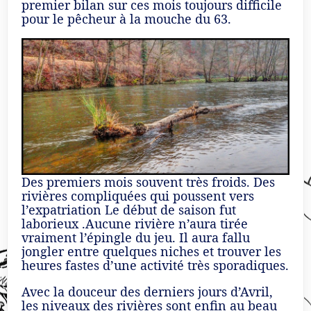
premier bilan sur ces mois toujours difficile
pour le pêcheur à la mouche du 63.
Des premiers mois souvent très froids. Des
rivières compliquées qui poussent vers
l’expatriation Le début de saison fut
laborieux .Aucune rivière n’aura tirée
vraiment l’épingle du jeu. Il aura fallu
jongler entre quelques niches et trouver les
heures fastes d’une activité très sporadiques.
Avec la douceur des derniers jours d’Avril,
les niveaux des rivières sont enfin au beau