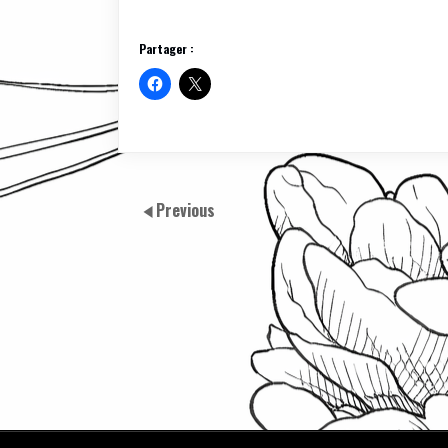
Partager :
Previous