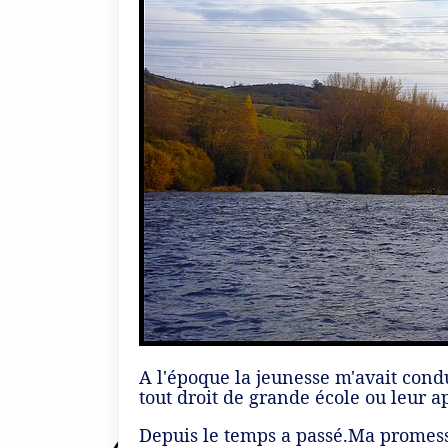
A l'époque la jeunesse m'avait condui
tout droit de grande école ou leur 
Depuis le temps a passé.Ma promess