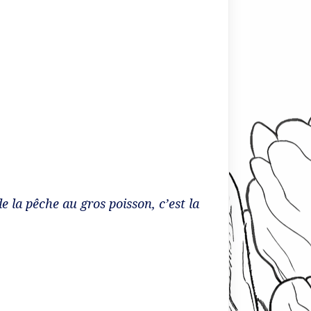
e la pêche au gros poisson, c’est la