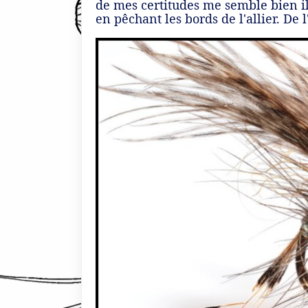
de mes certitudes me semble bien ill
en pêchant les bords de l'allier. De