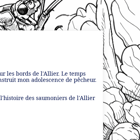
les bords de l'Allier. Le temps
onstruit mon adolescence de pêcheur.
l'histoire des saumoniers de l'Allier