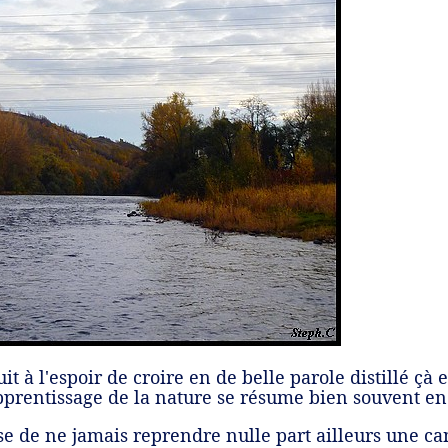
t à l'espoir de croire en de belle parole distillé çà 
apprentissage de la nature se résume bien souvent en
e de ne jamais reprendre nulle part ailleurs une 