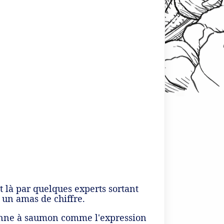
et là par quelques experts sortant
 un amas de chiffre.
canne à saumon comme l'expression