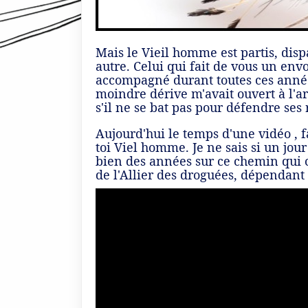
Mais le Vieil homme est partis, dis
autre. Celui qui fait de vous un env
accompagné durant toutes ces années
moindre dérive m'avait ouvert à l'ar
s'il ne se bat pas pour défendre ses 
Aujourd'hui le temps d'une vidéo , fa
toi Viel homme. Je ne sais si un jour
bien des années sur ce chemin qui c
de l'Allier des droguées, dépendant