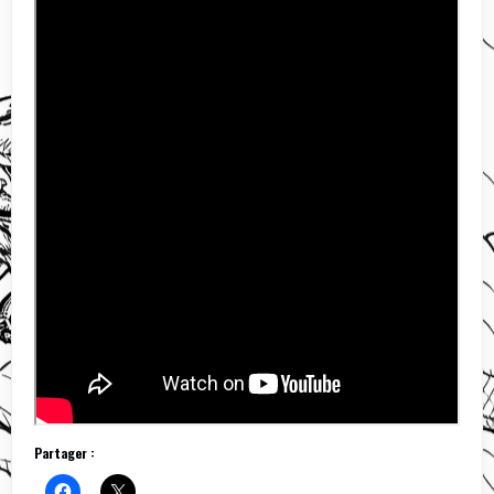
Partager :