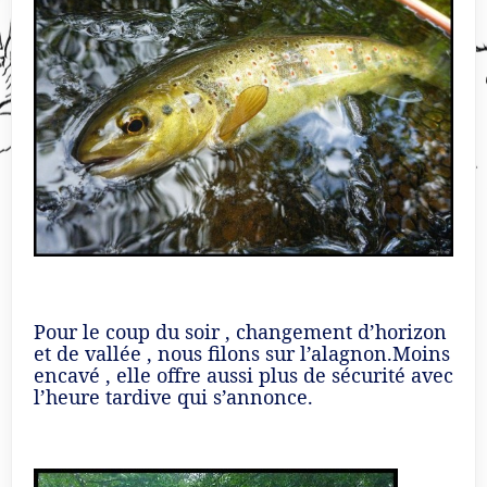
Pour le coup du soir , changement d’horizon
et de vallée , nous filons sur l’alagnon.Moins
encavé , elle offre aussi plus de sécurité avec
l’heure tardive qui s’annonce.