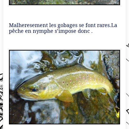
Malheresement les gobages se font rares.La
pêche en nymphe s’impose donc .