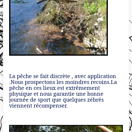
La pêche se fait discrète , avec application
.Nous prospectons les moindres recoins.La
pêche en ces lieux est extrêmement
physique et nous garantie une bonne
journée de sport que quelques zébrés
viennent récompenser.