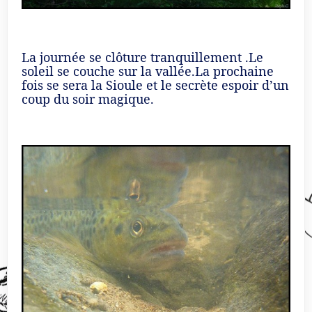
La journée se clôture tranquillement .Le
soleil se couche sur la vallée.La prochaine
fois se sera la Sioule et le secrète espoir d’un
coup du soir magique.