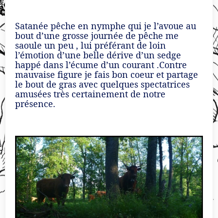
Satanée pêche en nymphe qui je l’avoue au
bout d’une grosse journée de pêche me
saoule un peu , lui préférant de loin
l’émotion d’une belle dérive d’un sedge
happé dans l’écume d’un courant .Contre
mauvaise figure je fais bon coeur et partage
le bout de gras avec quelques spectatrices
amusées très certainement de notre
présence.