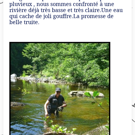
pluvieux , nous sommes confronté à une
rivière déjà très basse et très claire.Une eau
qui cache de joli gouffre.La promesse de
belle truite.