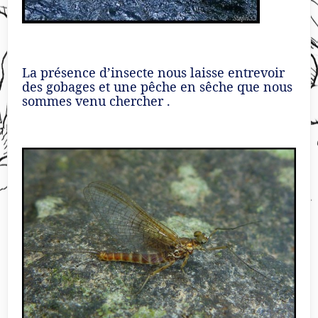
La présence d’insecte nous laisse entrevoir
des gobages et une pêche en sêche que nous
sommes venu chercher .