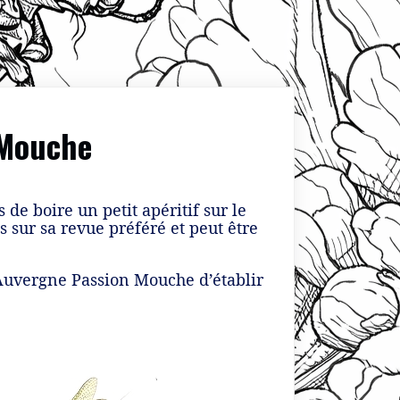
 Mouche
 de boire un petit apéritif sur le
s sur sa revue préféré et peut être
 Auvergne Passion Mouche d’établir