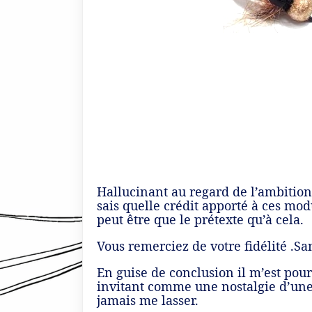
Hallucinant au regard de l’ambition 
sais quelle crédit apporté à ces mod
peut être que le prétexte qu’à cela.
Vous remerciez de votre fidélité .Sa
En guise de conclusion il m’est pour 
invitant comme une nostalgie d’une 
jamais me lasser.