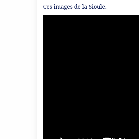
Ces images de la Sioule.