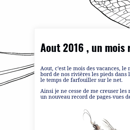
Aout 2016 , un mois
Aout, c’est le mois des vacances, le 
bord de nos rivières les pieds dans 
le temps de farfouiller sur le net.
Ainsi je ne cesse de me creuser les
un nouveau record de pages-vues de