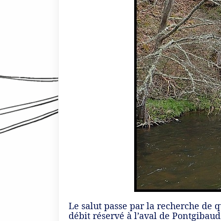
Le salut passe par la recherche de q
débit réservé à l’aval de Pontgibau