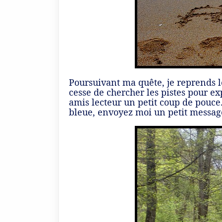
Poursuivant ma quête, je reprends le
cesse de chercher les pistes pour ex
amis lecteur un petit coup de pouce
bleue, envoyez moi un petit messag