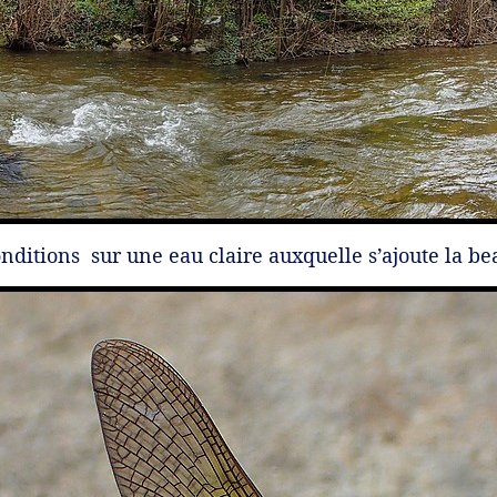
nditions sur une eau claire auxquelle s’ajoute la b