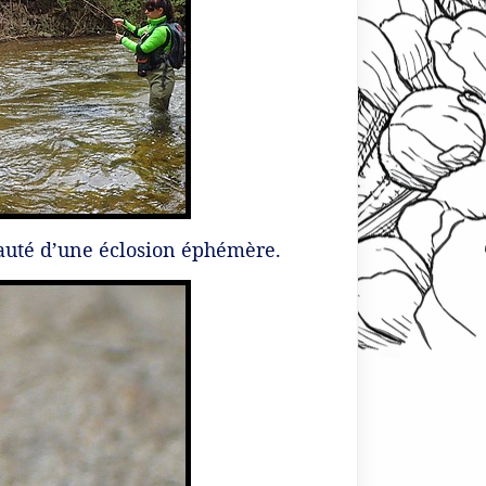
eauté d’une éclosion éphémère.