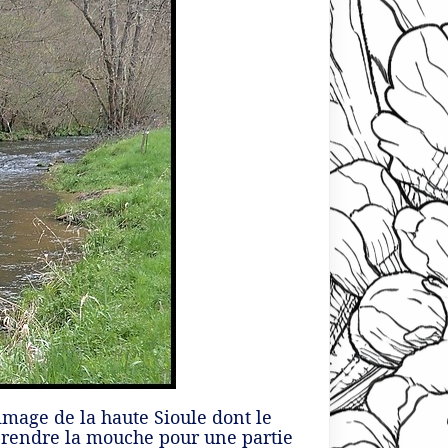
image de la haute Sioule dont le
 prendre la mouche pour une partie