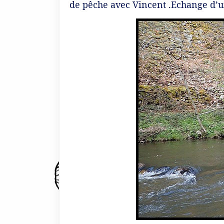
de pêche avec Vincent .Echange d’u