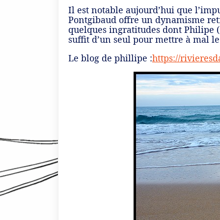
Il est notable aujourd’hui que l’i
Pontgibaud offre un dynamisme retro
quelques ingratitudes dont Philipe 
suffit d’un seul pour mettre à mal le
Le blog de phillipe :
https://riviere