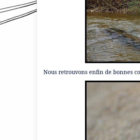
Nous retrouvons enfin de bonnes co