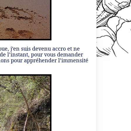
oue, j’en suis devenu accro et ne
e de l’instant, pour vous demander
ptions pour appréhender l’immensité