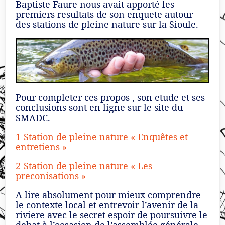
Baptiste Faure nous avait apporté les
premiers resultats de son enquete autour
des stations de pleine nature sur la Sioule.
Pour completer ces propos , son etude et ses
conclusions sont en ligne sur le site du
SMADC.
1-Station de pleine nature « Enquêtes et
entretiens »
2-Station de pleine nature « Les
preconisations »
A lire absolument pour mieux comprendre
le contexte local et entrevoir l’avenir de la
riviere avec le secret espoir de poursuivre le
debat à l’occasion de l’assemblée générale