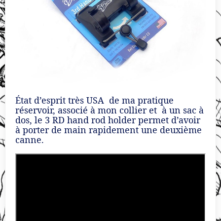
État d’esprit très USA de ma pratique
réservoir, associé à mon collier et à un sac à
dos, le 3 RD hand rod holder permet d’avoir
à porter de main rapidement une deuxième
canne.