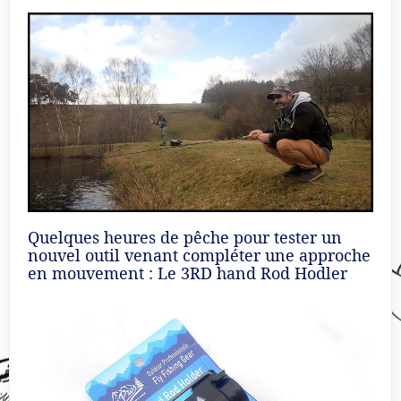
Quelques heures de pêche pour tester un
nouvel outil venant compléter une approche
en mouvement : Le 3RD hand Rod Hodler