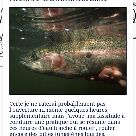
Certe je ne raterai probablement pas
l’ouverture ni même quelques heures
supplémentaire mais j’avoue ma lassitude à
conduire une pratique qui se résume dans
ces heures d’eau fraiche à rouler , rouler
encore des billes tungstènes lourdes.