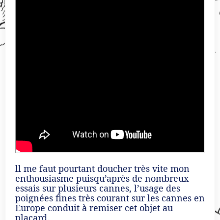
ll me faut pourtant doucher très vite mon
enthousiasme puisqu’après de nombreux
essais sur plusieurs cannes, l’usage des
poignées fines très courant sur les cannes en
Europe conduit à remiser cet objet au
placard.