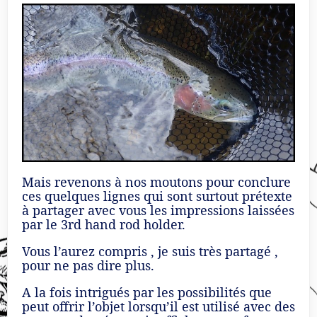
Mais revenons à nos moutons pour conclure
ces quelques lignes qui sont surtout prétexte
à partager avec vous les impressions laissées
par le 3rd hand rod holder.
Vous l’aurez compris , je suis très partagé ,
pour ne pas dire plus.
A la fois intrigués par les possibilités que
peut offrir l’objet lorsqu’il est utilisé avec des