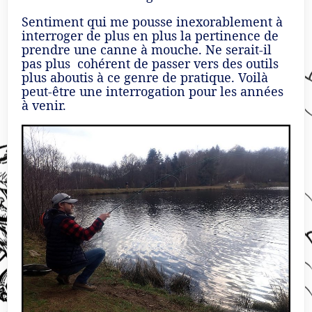
Sentiment qui me pousse inexorablement à
interroger de plus en plus la pertinence de
prendre une canne à mouche. Ne serait-il
pas plus cohérent de passer vers des outils
plus aboutis à ce genre de pratique. Voilà
peut-être une interrogation pour les années
à venir.