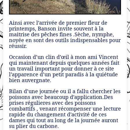
Ainsi avec l’arrivée de premier fleur de
printemps, Banson invite souvent à la
maitrise des pêches fines .Sèche, nymphe,
noyée en sont des outils indispensables pour
réussir.
Occasion d’un clin d’œil à mon ami Vincent
qui maintenant depuis quelques années fait
un travail important pour donner à ce site
l’apparence d’un petit paradis à la quiétude
bien auvergnate.
Bilan d’une journée ou il a fallu chercher les
poissons avec beaucoup d’application.Des
prises régulieres avec des poissons
combattifs , venant récompenser une lecture
rapide du changement d’activité de ces
dames qui tout au long de la journée auront
su plier du carbone.