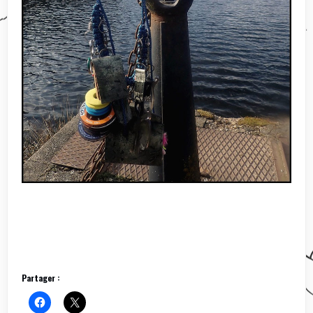
Partager :