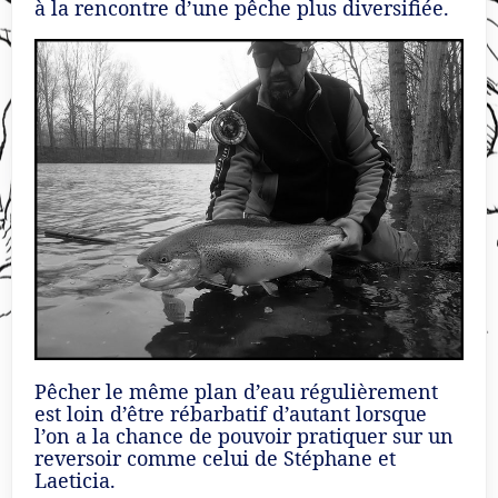
à la rencontre d’une pêche plus diversifiée.
Pêcher le même plan d’eau régulièrement
est loin d’être rébarbatif d’autant lorsque
l’on a la chance de pouvoir pratiquer sur un
reversoir comme celui de Stéphane et
Laeticia.