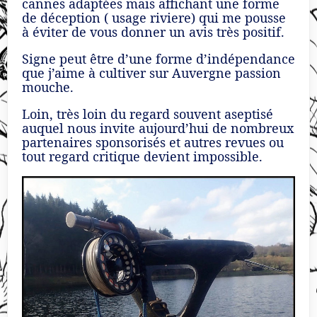
cannes adaptées mais affichant une forme
de déception ( usage riviere) qui me pousse
à éviter de vous donner un avis très positif.
Signe peut être d’une forme d’indépendance
que j’aime à cultiver sur Auvergne passion
mouche.
Loin, très loin du regard souvent aseptisé
auquel nous invite aujourd’hui de nombreux
partenaires sponsorisés et autres revues ou
tout regard critique devient impossible.