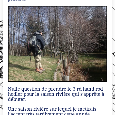
Nulle question de prendre le 3 rd hand rod
hodler pour la saison rivière qui s’apprête à
débuter.
Une saison rivière sur lequel je mettrais
l’accent très tardivement cette année.