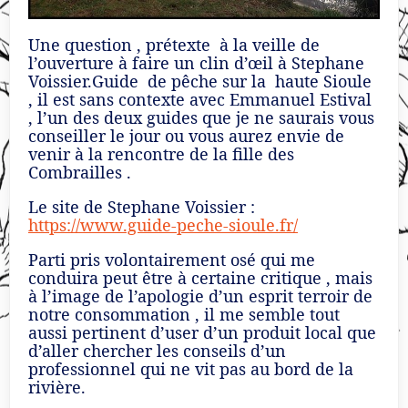
Une question , prétexte à la veille de
l’ouverture à faire un clin d’œil à Stephane
Voissier.Guide de pêche sur la haute Sioule
, il est sans contexte avec Emmanuel Estival
, l’un des deux guides que je ne saurais vous
conseiller le jour ou vous aurez envie de
venir à la rencontre de la fille des
Combrailles .
Le site de Stephane Voissier :
https://www.guide-peche-sioule.fr/
Parti pris volontairement osé qui me
conduira peut être à certaine critique , mais
à l’image de l’apologie d’un esprit terroir de
notre consommation , il me semble tout
aussi pertinent d’user d’un produit local que
d’aller chercher les conseils d’un
professionnel qui ne vit pas au bord de la
rivière.