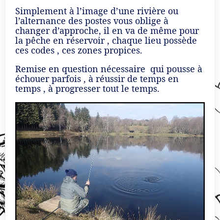
Simplement à l’image d’une rivière ou
l’alternance des postes vous oblige à
changer d’approche, il en va de même pour
la pêche en réservoir , chaque lieu possède
ces codes , ces zones propices.
Remise en question nécessaire qui pousse à
échouer parfois , à réussir de temps en
temps , à progresser tout le temps.