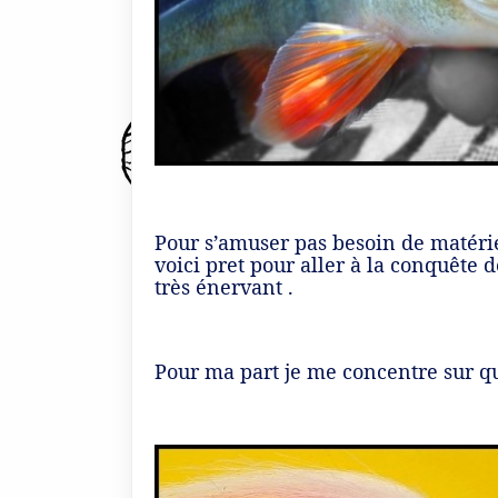
Pour s’amuser pas besoin de matériel
voici pret pour aller à la conquête d
très énervant .
Pour ma part je me concentre sur q