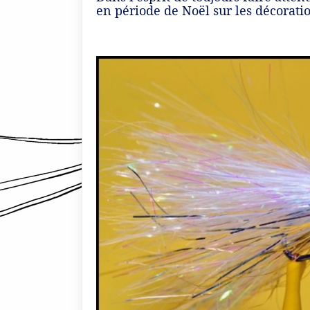
en période de Noël sur les décoratio