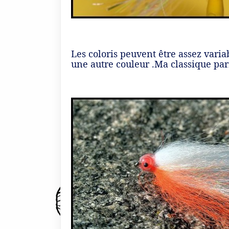
Les coloris peuvent être assez vari
une autre couleur .Ma classique parmi