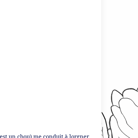
c’est un chou) me conduit à lorgner