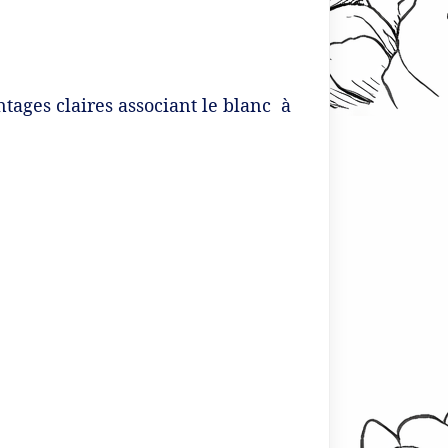
tages claires associant le blanc à