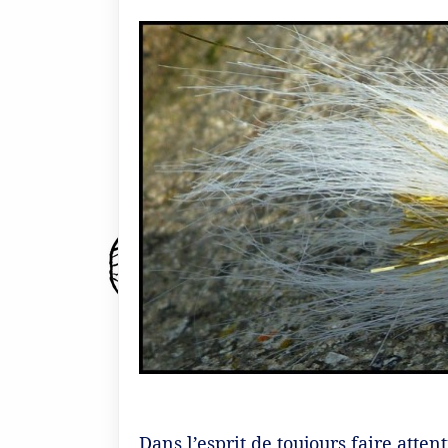
Dans l’esprit de toujours faire atte