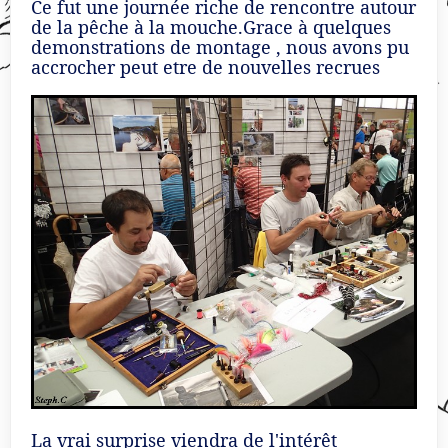
Ce fut une journée riche de rencontre autour
de la pêche à la mouche.Grace à quelques
demonstrations de montage , nous avons pu
accrocher peut etre de nouvelles recrues
La vrai surprise viendra de l'intérêt