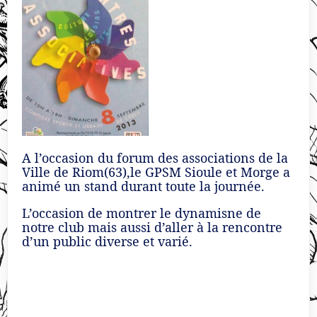
A l’occasion du forum des associations de la
Ville de Riom(63),le GPSM Sioule et Morge a
animé un stand durant toute la journée.
L’occasion de montrer le dynamisne de
notre club mais aussi d’aller à la rencontre
d’un public diverse et varié.