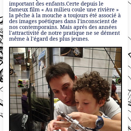
important des enfants.Certe depuis le
fameux film « Au milieu coule une rivière »
la pêche à la mouche a toujours été associé à
des images poétiques dans l'inconscient de
nos contemporains. Mais aprés des années
l'attractivité de notre pratique ne se dément
même à l'égard des plus jeunes.