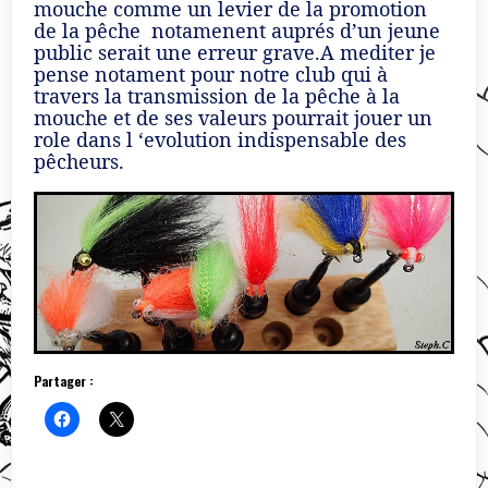
mouche comme un levier de la promotion
de la pêche notamenent auprés d’un jeune
public serait une erreur grave.A mediter je
pense notament pour notre club qui à
travers la transmission de la pêche à la
mouche et de ses valeurs pourrait jouer un
role dans l ‘evolution indispensable des
pêcheurs.
Partager :