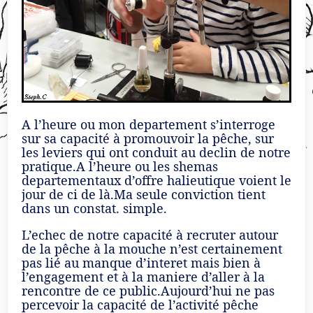
A l’heure ou mon departement s’interroge
sur sa capacité à promouvoir la pêche, sur
les leviers qui ont conduit au declin de notre
pratique.A l’heure ou les shemas
departementaux d’offre halieutique voient le
jour de ci de là.Ma seule conviction tient
dans un constat. simple.
L’echec de notre capacité à recruter autour
de la pêche à la mouche n’est certainement
pas lié au manque d’interet mais bien à
l’engagement et à la maniere d’aller à la
rencontre de ce public.Aujourd’hui ne pas
percevoir la capacité de l’activité pêche