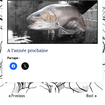
A l’année prochaine
Partager :
Previous
Next