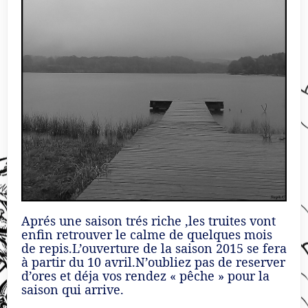
Aprés une saison trés riche ,les truites vont
enfin retrouver le calme de quelques mois
de repis.L’ouverture de la saison 2015 se fera
à partir du 10 avril.N’oubliez pas de reserver
d’ores et déja vos rendez « pêche » pour la
saison qui arrive.