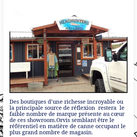
Des boutiques d’une richesse incroyable ou
la principale source de réflexion restera le
faible nombre de marque présente au cœur
de ces showroom.Orvis semblant être le
référentiel en matière de canne occupant le
plus grand nombre de magasin.