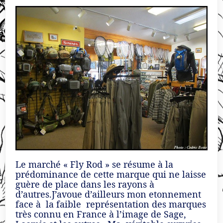
Le marché « Fly Rod » se résume à la
prédominance de cette marque qui ne laisse
guère de place dans les rayons à
d’autres.J’avoue d’ailleurs mon etonnement
face à la faible représentation des marques
très connu en France à l’image de Sage,