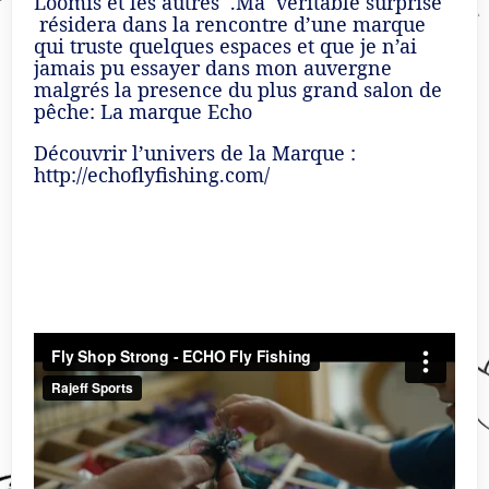
Loomis et les autres .Ma véritable surprise
résidera dans la rencontre d’une marque
qui truste quelques espaces et que je n’ai
jamais pu essayer dans mon auvergne
malgrés la presence du plus grand salon de
pêche: La marque Echo
Découvrir l’univers de la Marque :
http://echoflyfishing.com/