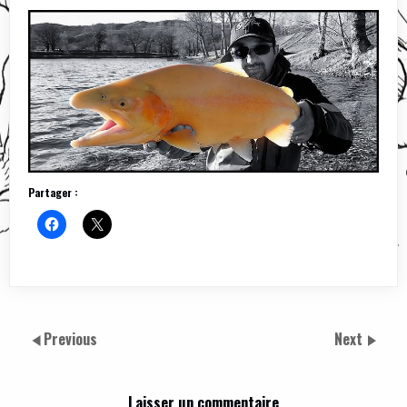
Partager :
Previous
Next
Laisser un commentaire