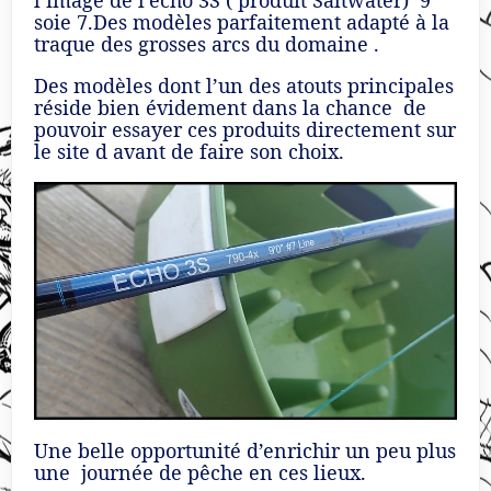
soie 7.Des modèles parfaitement adapté à la
traque des grosses arcs du domaine .
Des modèles dont l’un des atouts principales
réside bien évidement dans la chance de
pouvoir essayer ces produits directement sur
le site d avant de faire son choix.
Une belle opportunité d’enrichir un peu plus
une journée de pêche en ces lieux.