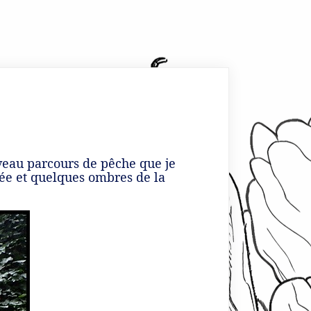
uveau parcours de pêche que je
yée et quelques ombres de la