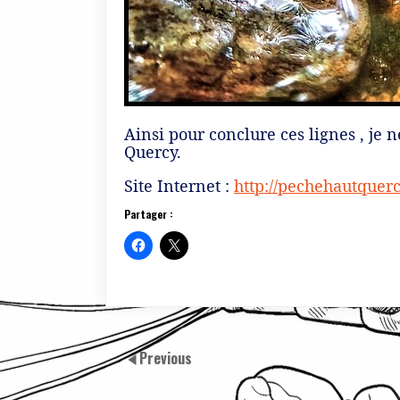
Ainsi pour conclure ces lignes , je
Quercy.
Site Internet :
http://pechehautquerc
Partager :
Previous