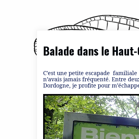
Balade dans le Haut
C’est une petite escapade familiale
n’avais jamais fréquenté. Entre deu
Dordogne, je profite pour m’échapp