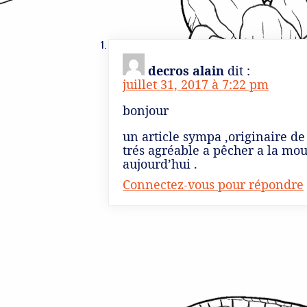
decros alain
dit :
juillet 31, 2017 à 7:22 pm
bonjour
un article sympa ,originaire de 
trés agréable a pêcher a la m
aujourd’hui .
Connectez-vous pour répondre